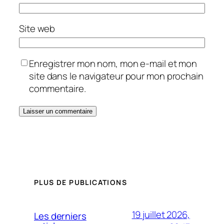
Site web
Enregistrer mon nom, mon e-mail et mon
site dans le navigateur pour mon prochain
commentaire.
PLUS DE PUBLICATIONS
19 juillet 2026,
Les derniers