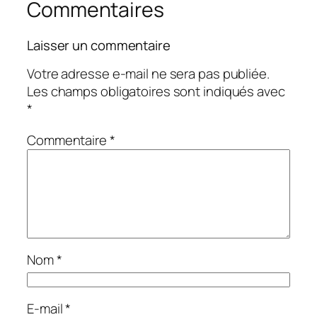
Commentaires
Laisser un commentaire
Votre adresse e-mail ne sera pas publiée.
Les champs obligatoires sont indiqués avec
*
Commentaire
*
Nom
*
E-mail
*