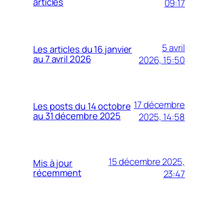
articles
09:17
5 avril
Les articles du 16 janvier
au 7 avril 2026
2026, 15:50
17 décembre
Les posts du 14 octobre
au 31 décembre 2025
2025, 14:58
15 décembre 2025,
Mis à jour
récemment
23:47