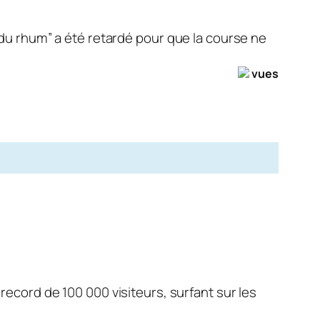
 du rhum” a été retardé pour que la course ne
vues
record de 100 000 visiteurs, surfant sur les