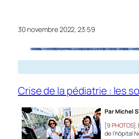
30 novembre 2022, 23:59
Crise de la pédiatrie : les s
Par Michel 
[9 PHOTOS]
.
de l’hôpital 