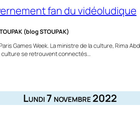
ernement fan du vidéoludique
STOUPAK (blog STOUPAK)
 Paris Games Week. La ministre de la culture, Rima Abd
 culture se retrouvent connectés…
Lundi 7 novembre 2022