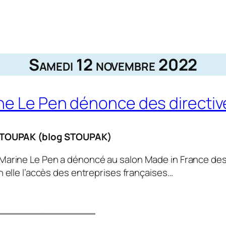
Samedi 12 novembre 2022
ine Le Pen dénonce des direct
STOUPAK (blog STOUPAK)
 Marine Le Pen a dénoncé au salon Made in France des
n elle l’accès des entreprises françaises…