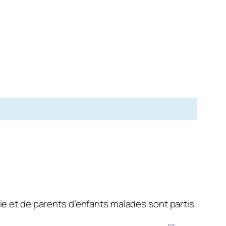
rie et de parents d’enfants malades sont partis